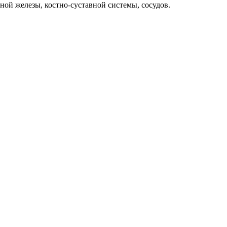
ной железы, костно-суставной системы, сосудов.