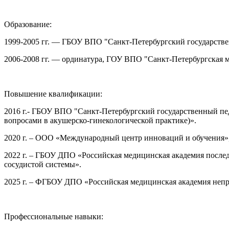
Образование:
1999-2005 гг. — ГБОУ ВПО "Санкт-Петербургский государстве
2006-2008 гг. — ординатура, ГОУ ВПО "Санкт-Петербургская м
Повышение квалификации:
2016 г.- ГБОУ ВПО "Санкт-Петербургский государственный пе
вопросами в акушерско-гинекологической практике)».
2020 г. – ООО «Международный центр инноваций и обучения»,
2022 г. – ГБОУ ДПО «Российская медицинская академия после
сосудистой системы».
2025 г. – ФГБОУ ДПО «Российская медицинская академия непр
Профессиональные навыки: