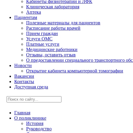
Кабинеты физиотерапии и ЛФК
Клиническая лаборатория
Аптека
Пациентам
Полезные материалы для пациентов
Расписание работы врачей
Прием граждан
Услуги ОМС
Платные услуги
Медицинские работники
Отзывы, оставить отзыв
О предоставлении специального транспортного об
Новости
Открытие кабинета компьютерной томографии
Вакансии
Контакты
Доступная среда
Главная
О поликлинике
История
Руководство